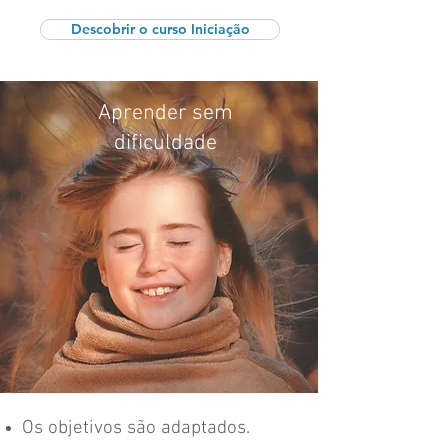
Descobrir o curso Iniciação
Aprender sem
dificuldade
Os objetivos são adaptados.