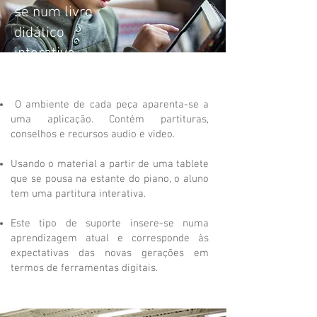
se num livro
didático
interativo...
O ambiente de cada peça aparenta-se a
uma aplicação. Contém partituras,
conselhos e recursos audio e video.
Usando o material a partir de uma tablete
que se pousa na estante do piano, o aluno
tem uma partitura interativa.
Este tipo de suporte insere-se numa
aprendizagem atual e corresponde às
expectativas das novas gerações em
termos de ferramentas digitais.