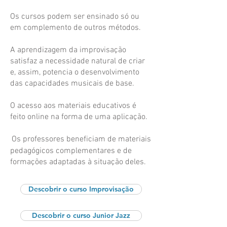
Os cursos podem ser ensinado só ou
em complemento de outros métodos.
A aprendizagem da improvisação
satisfaz a necessidade natural de criar
e, assim, potencia o desenvolvimento
das capacidades musicais de base.
O acesso aos materiais educativos é
feito online na forma de uma aplicação.
Os professores beneficiam de materiais
pedagógicos complementares e de
formações adaptadas à situação deles.
Descobrir o curso Improvisação
Descobrir o curso Junior Jazz