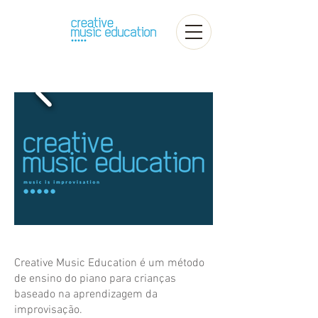
Creative Music Education é um método
de ensino do piano para crianças
baseado na aprendizagem da
improvisação.