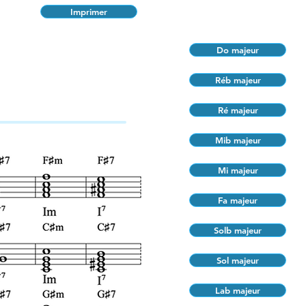
Imprimer
Do majeur
Réb majeur
Ré majeur
Mib majeur
Mi majeur
Fa majeur
Solb majeur
Sol majeur
Lab majeur