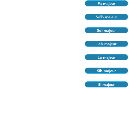
Fa majeur
Solb majeur
Sol majeur
Lab majeur
La majeur
Sib majeur
Si majeur