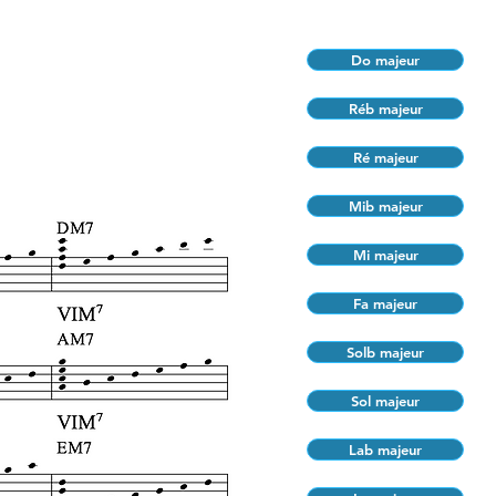
Do majeur
Réb majeur
Ré majeur
Mib majeur
Mi majeur
Fa majeur
Solb majeur
Sol majeur
Lab majeur